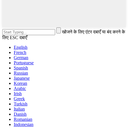
खोजने के लिए एंटर दबाएँ या बंद करने के
लिए ESC दबाएँ
English
French
German
Portuguese
Spanish
Russian
Japanese
Korean
Arabic
Irish
Greek
Turkish
Italian
Danish
Romanian
Indonesian