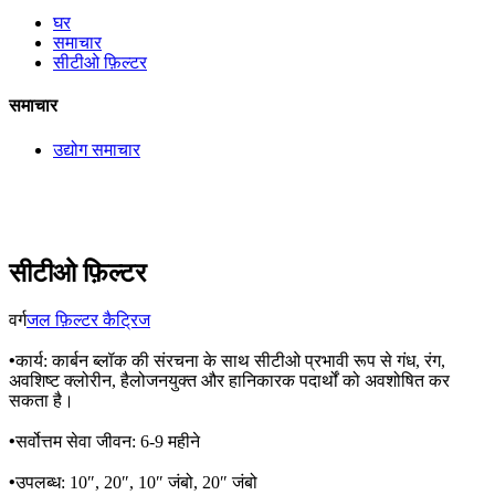
घर
समाचार
सीटीओ फ़िल्टर
समाचार
उद्योग समाचार
सीटीओ फ़िल्टर
वर्ग
जल फ़िल्टर कैट्रिज
•
कार्य: कार्बन ब्लॉक की संरचना के साथ सीटीओ प्रभावी रूप से गंध, रंग,
अवशिष्ट क्लोरीन, हैलोजनयुक्त और हानिकारक पदार्थों को अवशोषित कर
सकता है।
•
सर्वोत्तम सेवा जीवन: 6-9 महीने
•
उपलब्ध: 10″, 20″, 10″ जंबो, 20″ जंबो