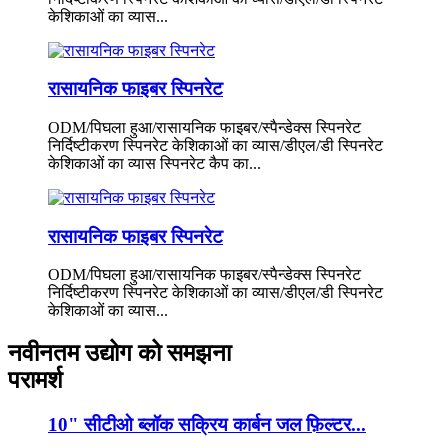
केशिकाओं का व्यास...
रासायनिक फाइबर स्पिनरेट
ODM/पिघला हुआ/रासायनिक फाइबर/स्पैन्डेक्स स्पिनरेट
निर्दिष्टीकरण स्पिनरेट केशिकाओं का व्यास/डीएल/डी स्पिनरेट
केशिकाओं का व्यास स्पिनरेट कैप का...
रासायनिक फाइबर स्पिनरेट
ODM/पिघला हुआ/रासायनिक फाइबर/स्पैन्डेक्स स्पिनरेट
निर्दिष्टीकरण स्पिनरेट केशिकाओं का व्यास/डीएल/डी स्पिनरेट
केशिकाओं का व्यास...
नवीनतम उद्योग को समझना
परामर्श
10" सीटीओ ब्लॉक सक्रिय कार्बन जल फ़िल्टर...