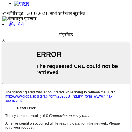
© कॉपीराइट - 2010-2021: सभी अधिकार सुरक्षित।
ईमेल भेजें
एंड्रॉयड
x