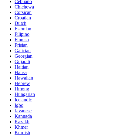
Cebuano
Chichewa
Corsican
Croatian
Dutch
Estonian
Filipino
Finnish
Frisian
Galician
Georgian
Gujarati
Haitian
Hausa
Hawaiian
Hebrew
Hmong
Hungarian
Icelandic
Igbo
Javanese
Kannada
Kazakh
Khmer
Kurdish