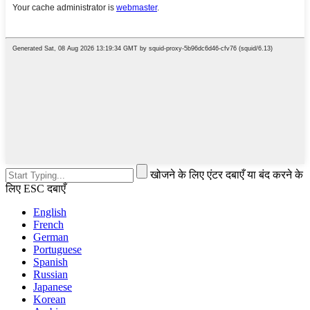
खोजने के लिए एंटर दबाएँ या बंद करने के
लिए ESC दबाएँ
English
French
German
Portuguese
Spanish
Russian
Japanese
Korean